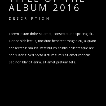
ALBUM 2016
DESCRIPTION
Lorem ipsum dolor sit amet, consectetur adipiscing elit.
Donec nibh lectus, tincidunt hendrerit magna eu, aliquam
consectetur mauris. Vestibulum finibus pellentesque arcu
nec suscipit. Sed porta dictum turpis sit amet rhoncus.
Sed non blandit enim, sit amet pretium felis.