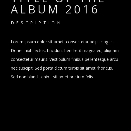
ALBUM 2016
DESCRIPTION
Lorem ipsum dolor sit amet, consectetur adipiscing elit.
Donec nibh lectus, tincidunt hendrerit magna eu, aliquam
consectetur mauris. Vestibulum finibus pellentesque arcu
nec suscipit. Sed porta dictum turpis sit amet rhoncus.
Sed non blandit enim, sit amet pretium felis.